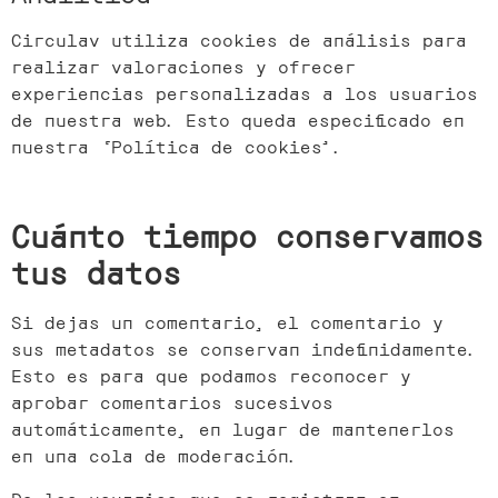
Circulav utiliza cookies de análisis para
realizar valoraciones y ofrecer
experiencias personalizadas a los usuarios
de nuestra web. Esto queda especificado en
nuestra ‘Política de cookies’.
Cuánto tiempo conservamos
tus datos
Si dejas un comentario, el comentario y
sus metadatos se conservan indefinidamente.
Esto es para que podamos reconocer y
aprobar comentarios sucesivos
automáticamente, en lugar de mantenerlos
en una cola de moderación.
De los usuarios que se registran en