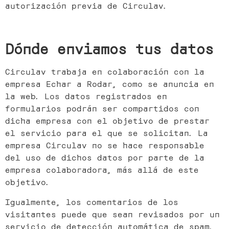
autorización previa de Circulav.
Dónde enviamos tus datos
Circulav trabaja en colaboración con la
empresa Echar a Rodar, como se anuncia en
la web. Los datos registrados en
formularios podrán ser compartidos con
dicha empresa con el objetivo de prestar
el servicio para el que se solicitan. La
empresa Circulav no se hace responsable
del uso de dichos datos por parte de la
empresa colaboradora, más allá de este
objetivo.
Igualmente, los comentarios de los
visitantes puede que sean revisados por un
servicio de detección automática de spam.