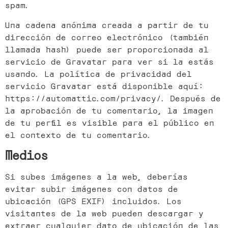
spam.
Una cadena anónima creada a partir de tu
dirección de correo electrónico (también
llamada hash) puede ser proporcionada al
servicio de Gravatar para ver si la estás
usando. La política de privacidad del
servicio Gravatar está disponible aquí:
https://automattic.com/privacy/. Después de
la aprobación de tu comentario, la imagen
de tu perfil es visible para el público en
el contexto de tu comentario.
Medios
Si subes imágenes a la web, deberías
evitar subir imágenes con datos de
ubicación (GPS EXIF) incluidos. Los
visitantes de la web pueden descargar y
extraer cualquier dato de ubicación de las