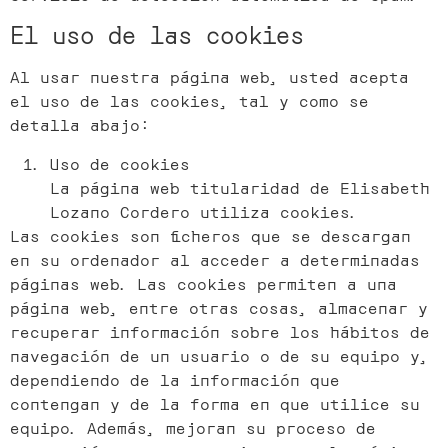
El uso de las cookies
Al usar nuestra página web, usted acepta
el uso de las cookies, tal y como se
detalla abajo:
Uso de cookies
La página web titularidad de Elisabeth
Lozano Cordero utiliza cookies.
Las cookies son ficheros que se descargan
en su ordenador al acceder a determinadas
páginas web. Las cookies permiten a una
página web, entre otras cosas, almacenar y
recuperar información sobre los hábitos de
navegación de un usuario o de su equipo y,
dependiendo de la información que
contengan y de la forma en que utilice su
equipo. Además, mejoran su proceso de