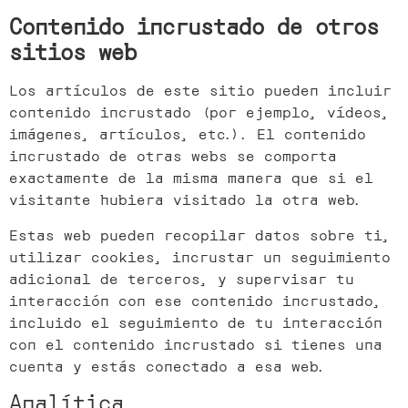
Contenido incrustado de otros
sitios web
Los artículos de este sitio pueden incluir
contenido incrustado (por ejemplo, vídeos,
imágenes, artículos, etc.). El contenido
incrustado de otras webs se comporta
exactamente de la misma manera que si el
visitante hubiera visitado la otra web.
Estas web pueden recopilar datos sobre ti,
utilizar cookies, incrustar un seguimiento
adicional de terceros, y supervisar tu
interacción con ese contenido incrustado,
incluido el seguimiento de tu interacción
con el contenido incrustado si tienes una
cuenta y estás conectado a esa web.
Analítica