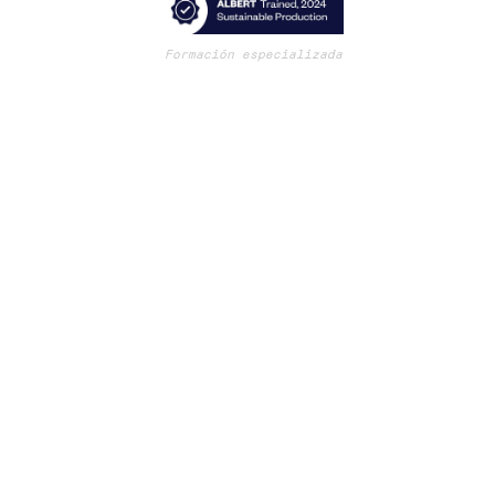
Formación especializada