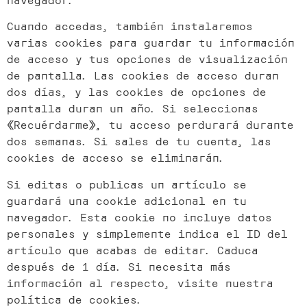
Cuando accedas, también instalaremos
varias cookies para guardar tu información
de acceso y tus opciones de visualización
de pantalla. Las cookies de acceso duran
dos días, y las cookies de opciones de
pantalla duran un año. Si seleccionas
«Recuérdarme», tu acceso perdurará durante
dos semanas. Si sales de tu cuenta, las
cookies de acceso se eliminarán.
Si editas o publicas un artículo se
guardará una cookie adicional en tu
navegador. Esta cookie no incluye datos
personales y simplemente indica el ID del
artículo que acabas de editar. Caduca
después de 1 día. Si necesita más
información al respecto, visite nuestra
política de cookies.