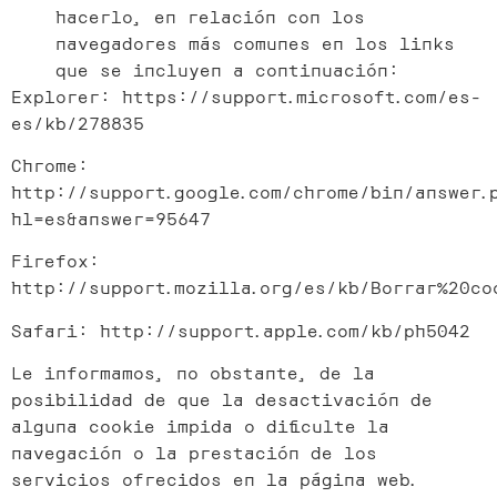
hacerlo, en relación con los
navegadores más comunes en los links
que se incluyen a continuación:
Explorer: https://support.microsoft.com/es-
es/kb/278835
Chrome:
http://support.google.com/chrome/bin/answer.
hl=es&answer=95647
Firefox:
http://support.mozilla.org/es/kb/Borrar%20co
Safari: http://support.apple.com/kb/ph5042
Le informamos, no obstante, de la
posibilidad de que la desactivación de
alguna cookie impida o dificulte la
navegación o la prestación de los
servicios ofrecidos en la página web.