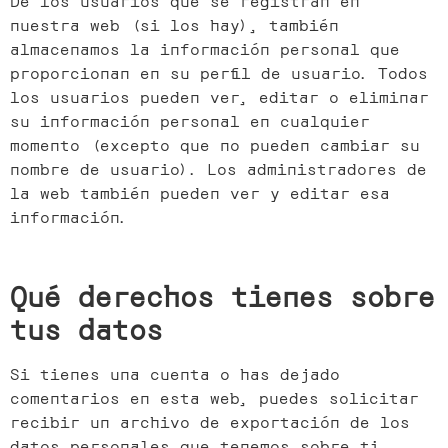
nuestra web (si los hay), también
almacenamos la información personal que
proporcionan en su perfil de usuario. Todos
los usuarios pueden ver, editar o eliminar
su información personal en cualquier
momento (excepto que no pueden cambiar su
nombre de usuario). Los administradores de
la web también pueden ver y editar esa
información.
Qué derechos tienes sobre
tus datos
Si tienes una cuenta o has dejado
comentarios en esta web, puedes solicitar
recibir un archivo de exportación de los
datos personales que tenemos sobre ti,