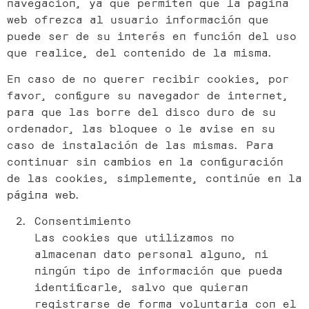
navegación, ya que permiten que la página
web ofrezca al usuario información que
puede ser de su interés en función del uso
que realice, del contenido de la misma.
En caso de no querer recibir cookies, por
favor, configure su navegador de internet,
para que las borre del disco duro de su
ordenador, las bloquee o le avise en su
caso de instalación de las mismas. Para
continuar sin cambios en la configuración
de las cookies, simplemente, continúe en la
página web.
Consentimiento
Las cookies que utilizamos no
almacenan dato personal alguno, ni
ningún tipo de información que pueda
identificarle, salvo que quieran
registrarse de forma voluntaria con el