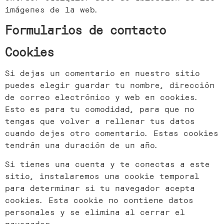
imágenes de la web.
Formularios de contacto
​Cookies
Si dejas un comentario en nuestro sitio
puedes elegir guardar tu nombre, dirección
de correo electrónico y web en cookies.
Esto es para tu comodidad, para que no
tengas que volver a rellenar tus datos
cuando dejes otro comentario. Estas cookies
tendrán una duración de un año.
Si tienes una cuenta y te conectas a este
sitio, instalaremos una cookie temporal
para determinar si tu navegador acepta
cookies. Esta cookie no contiene datos
personales y se elimina al cerrar el
navegador.