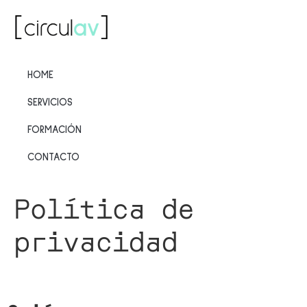
HOME
SERVICIOS
FORMACIÓN
CONTACTO
Política de
privacidad