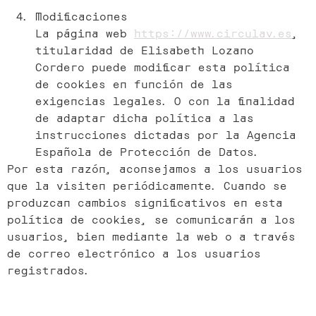
Modificaciones
La página web
https://www.circulav.es
,
titularidad de Elisabeth Lozano
Cordero puede modificar esta política
de cookies en función de las
exigencias legales. O con la finalidad
de adaptar dicha política a las
instrucciones dictadas por la Agencia
Española de Protección de Datos.
Por esta razón, aconsejamos a los usuarios
que la visiten periódicamente. Cuando se
produzcan cambios significativos en esta
política de cookies, se comunicarán a los
usuarios, bien mediante la web o a través
de correo electrónico a los usuarios
registrados.