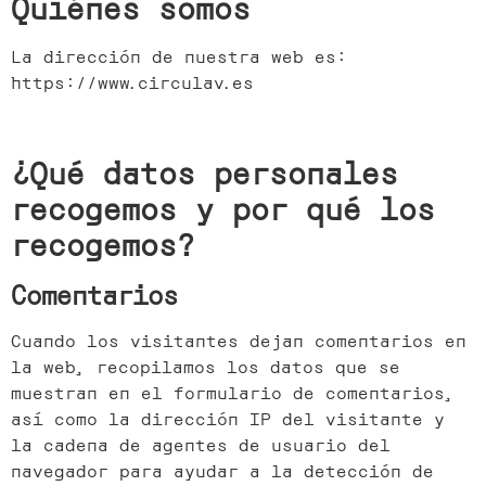
Quiénes somos
La dirección de nuestra web es:
https://www.circulav.es
¿Qué datos personales
recogemos y por qué los
recogemos?
Comentarios
Cuando los visitantes dejan comentarios en
la web, recopilamos los datos que se
muestran en el formulario de comentarios,
así como la dirección IP del visitante y
la cadena de agentes de usuario del
navegador para ayudar a la detección de