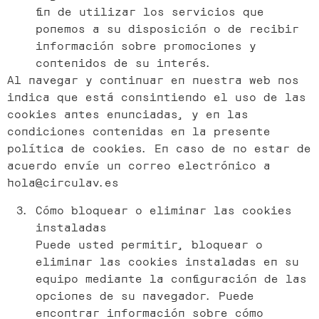
fin de utilizar los servicios que
ponemos a su disposición o de recibir
información sobre promociones y
contenidos de su interés.
Al navegar y continuar en nuestra web nos
indica que está consintiendo el uso de las
cookies antes enunciadas, y en las
condiciones contenidas en la presente
política de cookies. En caso de no estar de
acuerdo envíe un correo electrónico a
hola@circulav.es
Cómo bloquear o eliminar las cookies
instaladas
Puede usted permitir, bloquear o
eliminar las cookies instaladas en su
equipo mediante la configuración de las
opciones de su navegador. Puede
encontrar información sobre cómo