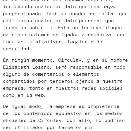
incluyendo cualquier dato que nos hayas
proporcionado. También puedes solicitar que
eliminemos cualquier dato personal que
tengamos sobre ti. Esto no incluye ningún
dato que estemos obligados a conservar con
fines administrativos, legales o de
seguridad.
En ningún momento, Circulav, y en su nombre
Elisabeth Lozano, será responsable en modo
alguno de comentarios o elementos
compartidos por terceros ajenos a nuestra
empresa; tanto en nuestras redes sociales
como en la web.
De igual modo, la empresa es propietaria
de los contenidos expuestos en los medios
oficiales de Circulav. Con ello, no podrían
ser utilizados por terceros sin